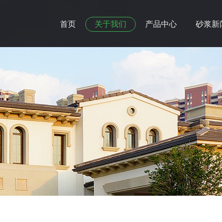
首页
关于我们
产品中心
砂浆新