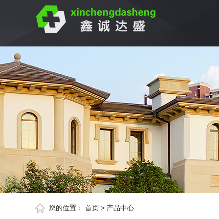
您的位置：
首页
>
产品中心