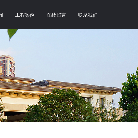
闻
工程案例
在线留言
联系我们