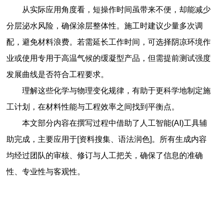
从实际应用角度看，短操作时间虽带来不便，却能减少
分层泌水风险，确保涂层整体性。施工时建议少量多次调
配，避免材料浪费。若需延长工作时间，可选择阴凉环境作
业或使用专用于高温气候的缓凝型产品，但需提前测试强度
发展曲线是否符合工程要求。
理解这些化学与物理变化规律，有助于更科学地制定施
工计划，在材料性能与工程效率之间找到平衡点。
本文部分内容在撰写过程中借助了人工智能(AI)工具辅
助完成，主要应用于[资料搜集、语法润色]。所有生成内容
均经过团队的审核、修订与人工把关，确保了信息的准确
性、专业性与客观性。