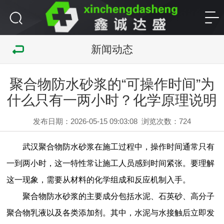
新闻动态
聚合物防水砂浆的“可操作时间”为
什么只有一两小时？化学原理说明
发布日期：2026-05-15 09:03:08
浏览次数：
724
武汉聚合物防水砂浆
在施工过程中，操作时间通常只有
一到两小时，这一特性常让施工人员感到时间紧张。要理解
这一现象，需要从材料的化学组成和反应机制入手。
聚合物防水砂浆的主要成分包括水泥、石英砂、高分子
聚合物乳液以及各类添加剂。其中，水泥与水接触后立即发