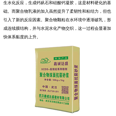
生水化反应，生成钙矾石和硅酸钙凝胶，这是材料硬化的基
础。而聚合物乳液的加入虽然提升了柔韧性和粘结力，但也
引入了新的反应因素。聚合物颗粒在水环境中逐渐破乳，形
成连续膜结构，并与水泥水化产物交织，这一过程会显著加
快体系黏度的上升。