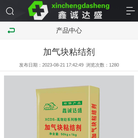
产品中心
加气块粘结剂
发布日期：2023-08-21 17:42:49
浏览次数：
1280