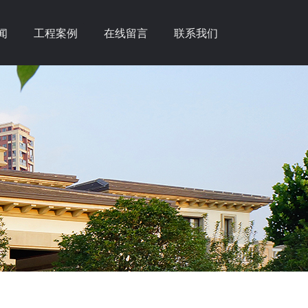
闻
工程案例
在线留言
联系我们