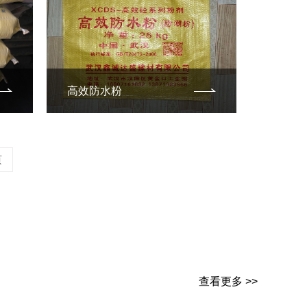
高效防水粉
页
查看更多 >>