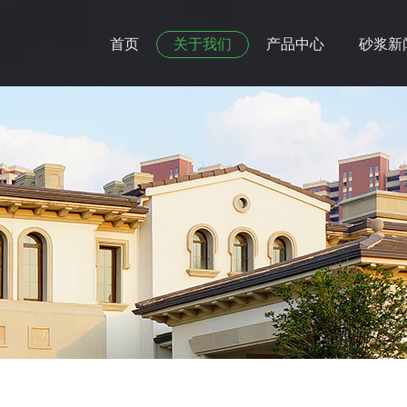
首页
关于我们
产品中心
砂浆新