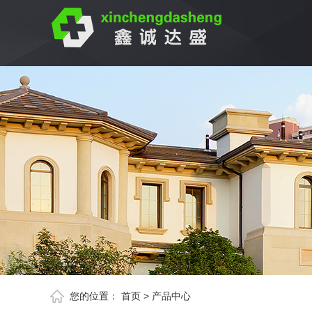
您的位置：
首页
>
产品中心