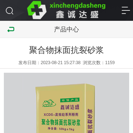
产品中心
聚合物抹面抗裂砂浆
发布日期：2023-08-21 15:27:38
浏览次数：
1159