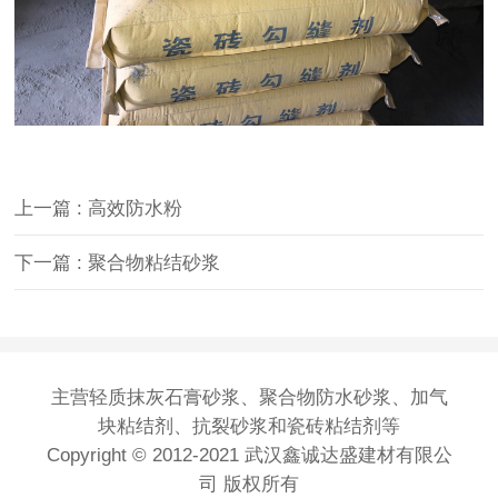
上一篇 : 高效防水粉
下一篇 : 聚合物粘结砂浆
主营
轻质抹灰石膏砂浆
、
聚合物防水砂浆
、
加气
块粘结剂
、抗裂砂浆和瓷砖粘结剂等
Copyright © 2012-2021 武汉鑫诚达盛建材有限公
司 版权所有