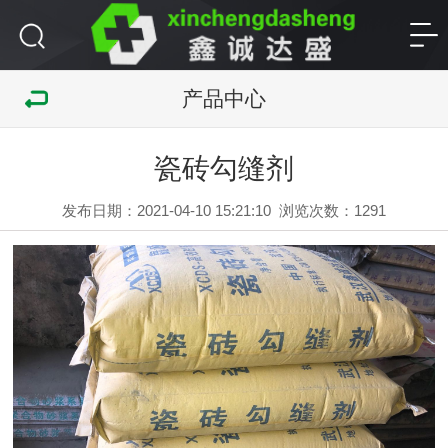
产品中心
瓷砖勾缝剂
发布日期：2021-04-10 15:21:10
浏览次数：
1291